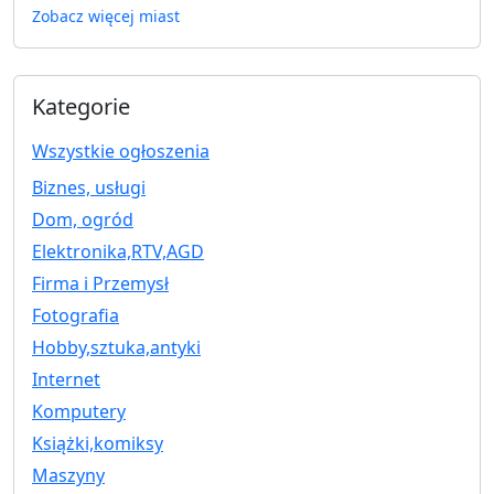
Zobacz więcej miast
Kategorie
Wszystkie ogłoszenia
Biznes, usługi
Dom, ogród
Elektronika,RTV,AGD
Firma i Przemysł
Fotografia
Hobby,sztuka,antyki
Internet
Komputery
Książki,komiksy
Maszyny