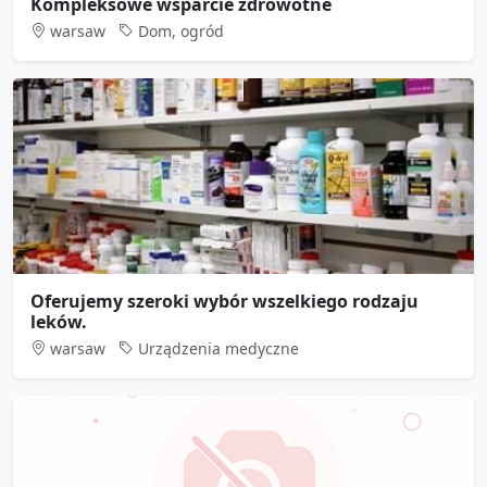
Kompleksowe wsparcie zdrowotne
warsaw
Dom, ogród
Oferujemy szeroki wybór wszelkiego rodzaju
leków.
warsaw
Urządzenia medyczne