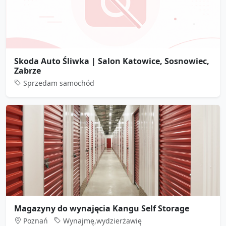
Skoda Auto Śliwka | Salon Katowice, Sosnowiec,
Zabrze
Sprzedam samochód
Magazyny do wynajęcia Kangu Self Storage
Poznań
Wynajmę,wydzierżawię