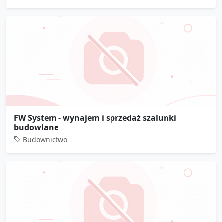
FW System - wynajem i sprzedaż szalunki
budowlane
Budownictwo