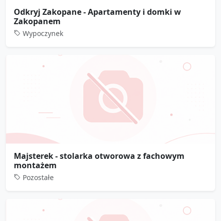
Odkryj Zakopane - Apartamenty i domki w
Zakopanem
Wypoczynek
Majsterek - stolarka otworowa z fachowym
montażem
Pozostałe