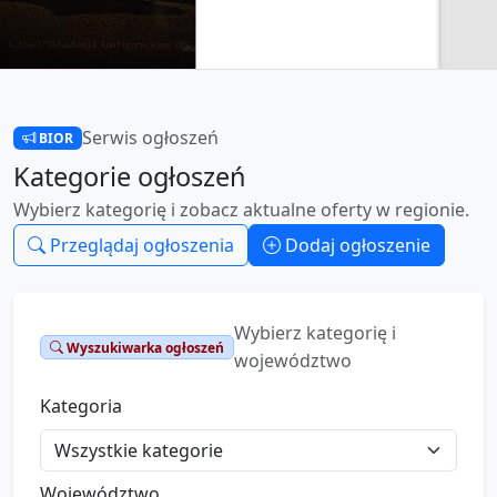
Serwis ogłoszeń
BIOR
Kategorie ogłoszeń
Wybierz kategorię i zobacz aktualne oferty w regionie.
Przeglądaj ogłoszenia
Dodaj ogłoszenie
Wybierz kategorię i
Wyszukiwarka ogłoszeń
województwo
Kategoria
Województwo