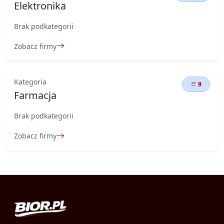
Elektronika
Brak podkategorii
Zobacz firmy
Kategoria
9
Farmacja
Brak podkategorii
Zobacz firmy