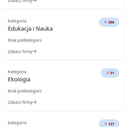
Zobacz firmy
Kategoria
396
Edukacja i Nauka
Brak podkategorii
Zobacz firmy
Kategoria
51
Ekologia
Brak podkategorii
Zobacz firmy
Kategoria
137