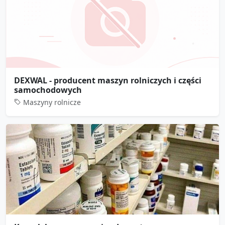
DEXWAL - producent maszyn rolniczych i części
samochodowych
Maszyny rolnicze