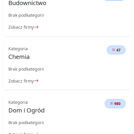
Budownictwo
Brak podkategorii
Zobacz firmy
Kategoria
47
Chemia
Brak podkategorii
Zobacz firmy
Kategoria
980
Dom i Ogród
Brak podkategorii