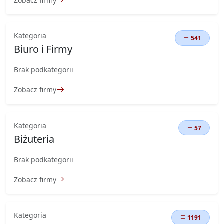
Zobacz firmy
Kategoria
541
Biuro i Firmy
Brak podkategorii
Zobacz firmy
Kategoria
57
Biżuteria
Brak podkategorii
Zobacz firmy
Kategoria
1191