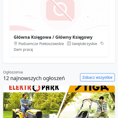
Główna Księgowa / Główny Księgowy
Podzamcze Piekoszowskie
świętokrzyskie
Dam pracę
Ogłoszenia
12 najnowszych ogłoszeń
Zobacz wszystkie