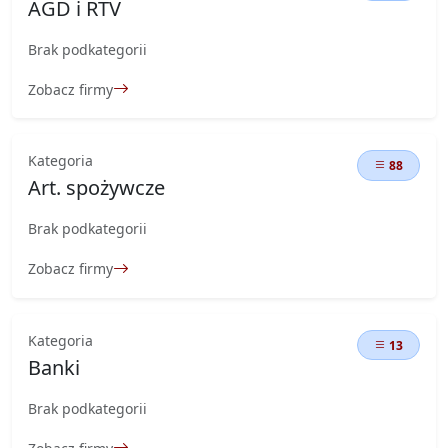
AGD i RTV
Brak podkategorii
Zobacz firmy
Kategoria
88
Art. spożywcze
Brak podkategorii
Zobacz firmy
Kategoria
13
Banki
Brak podkategorii