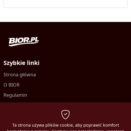
Szybkie linki
Strona główna
O BIOR
Regulamin
Kontakt
Polityka prywatności
Ta strona używa plików cookie, aby poprawić komfort