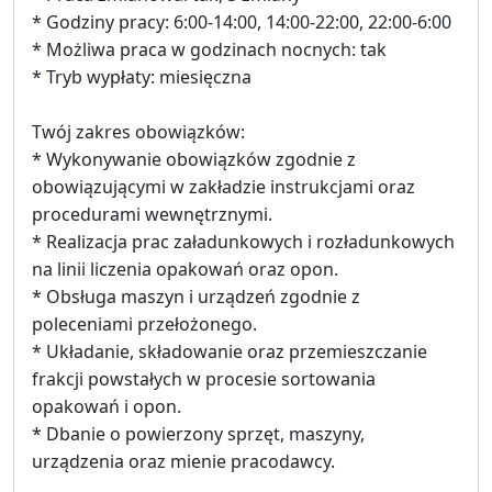
* Godziny pracy: 6:00-14:00, 14:00-22:00, 22:00-6:00
* Możliwa praca w godzinach nocnych: tak
* Tryb wypłaty: miesięczna
Twój zakres obowiązków:
* Wykonywanie obowiązków zgodnie z
obowiązującymi w zakładzie instrukcjami oraz
procedurami wewnętrznymi.
* Realizacja prac załadunkowych i rozładunkowych
na linii liczenia opakowań oraz opon.
* Obsługa maszyn i urządzeń zgodnie z
poleceniami przełożonego.
* Układanie, składowanie oraz przemieszczanie
frakcji powstałych w procesie sortowania
opakowań i opon.
* Dbanie o powierzony sprzęt, maszyny,
urządzenia oraz mienie pracodawcy.