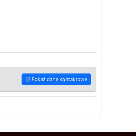
Pokaż dane kontaktowe