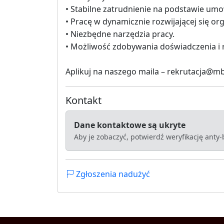
• Stabilne zatrudnienie na podstawie umo
• Pracę w dynamicznie rozwijającej się org
• Niezbędne narzędzia pracy.
• Możliwość zdobywania doświadczenia 
Aplikuj na naszego maila – rekrutacja@m
Kontakt
Dane kontaktowe są ukryte
Aby je zobaczyć, potwierdź weryfikację anty
Zgłoszenia nadużyć