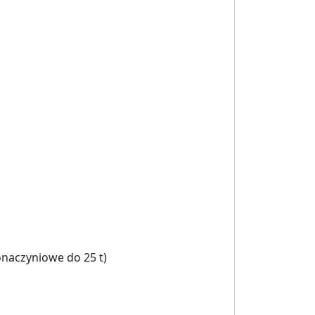
nonaczyniowe do 25 t)