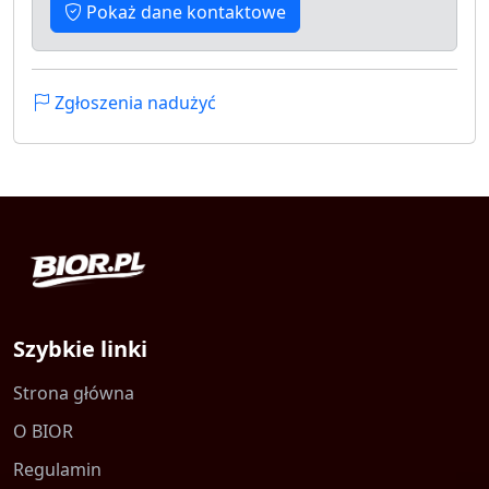
Pokaż dane kontaktowe
Zgłoszenia nadużyć
Szybkie linki
Strona główna
O BIOR
Regulamin