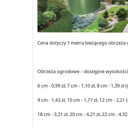
Cena dotyczy 1 metra bieżącego obrzeża 
Obrzeża ogrodowe – dostępne wysokości,
6 cm - 0,99 zł, 7 cm - 1,10 zł, 8 cm - 1,39 
9 cm - 1,43 zł, 10 cm - 1,77 zł, 12 cm - 2,
18 cm - 3,21 zł, 20 cm - 4,21 zł, 22 cm - 4,