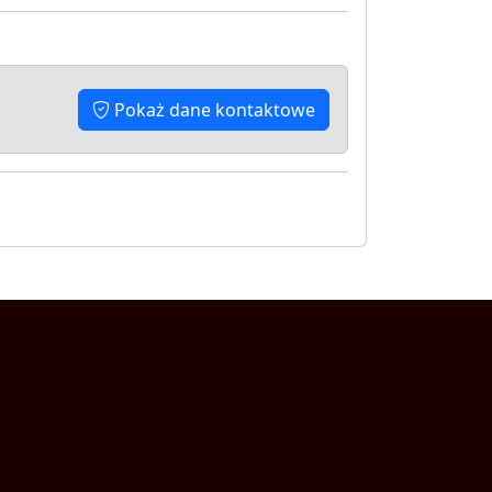
Pokaż dane kontaktowe