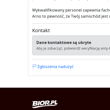
Wykwalifikowany personel zapewnia facho
Arno to pewność, że Twój samochód jest 
Kontakt
Dane kontaktowe są ukryte
Aby je zobaczyć, potwierdź weryfikację anty
Zgłoszenia nadużyć