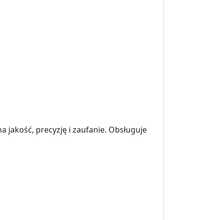
jakość, precyzję i zaufanie. Obsługuje