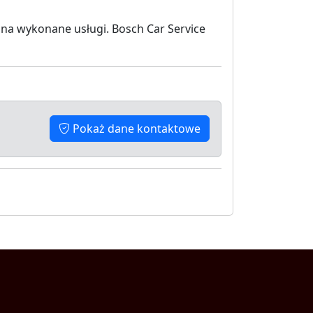
na wykonane usługi. Bosch Car Service
Pokaż dane kontaktowe