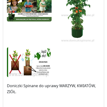
Doniczki Spinane do uprawy WARZYW, KWIATÓW,
ZIÓŁ.