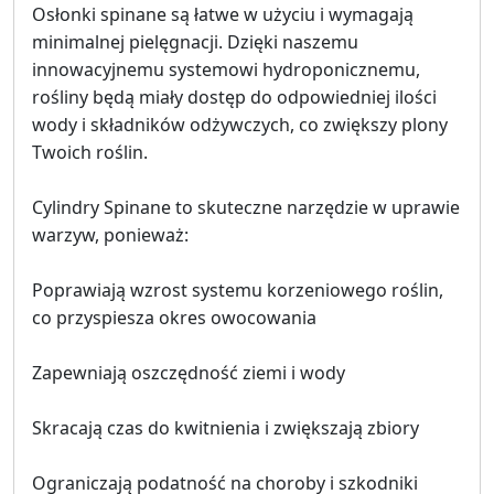
Osłonki spinane są łatwe w użyciu i wymagają
minimalnej pielęgnacji. Dzięki naszemu
innowacyjnemu systemowi hydroponicznemu,
rośliny będą miały dostęp do odpowiedniej ilości
wody i składników odżywczych, co zwiększy plony
Twoich roślin.
Cylindry Spinane to skuteczne narzędzie w uprawie
warzyw, ponieważ:
Poprawiają wzrost systemu korzeniowego roślin,
co przyspiesza okres owocowania
Zapewniają oszczędność ziemi i wody
Skracają czas do kwitnienia i zwiększają zbiory
Ograniczają podatność na choroby i szkodniki