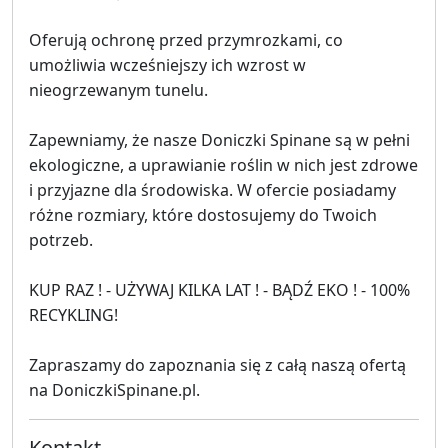
Oferują ochronę przed przymrozkami, co
umożliwia wcześniejszy ich wzrost w
nieogrzewanym tunelu.
Zapewniamy, że nasze Doniczki Spinane są w pełni
ekologiczne, a uprawianie roślin w nich jest zdrowe
i przyjazne dla środowiska. W ofercie posiadamy
różne rozmiary, które dostosujemy do Twoich
potrzeb.
KUP RAZ ! - UŻYWAJ KILKA LAT ! - BĄDŹ EKO ! - 100%
RECYKLING!
Zapraszamy do zapoznania się z całą naszą ofertą
na DoniczkiSpinane.pl.
Kontakt