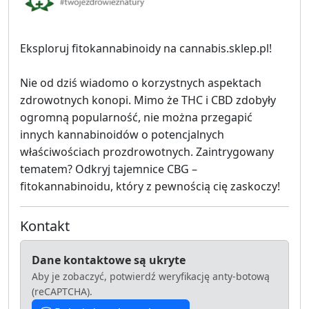
Eksploruj fitokannabinoidy na cannabis.sklep.pl!
Nie od dziś wiadomo o korzystnych aspektach
zdrowotnych konopi. Mimo że THC i CBD zdobyły
ogromną popularność, nie można przegapić
innych kannabinoidów o potencjalnych
właściwościach prozdrowotnych. Zaintrygowany
tematem? Odkryj tajemnice CBG –
fitokannabinoidu, który z pewnością cię zaskoczy!
Kontakt
Dane kontaktowe są ukryte
Aby je zobaczyć, potwierdź weryfikację anty-botową
(reCAPTCHA).