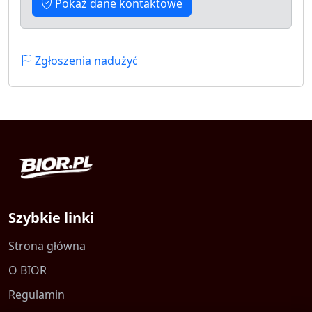
Pokaż dane kontaktowe
Zgłoszenia nadużyć
Szybkie linki
Strona główna
O BIOR
Regulamin