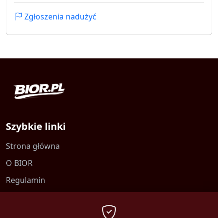
Zgłoszenia nadużyć
Szybkie linki
Strona główna
O BIOR
Regulamin
Kontakt
Polityka prywatności