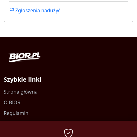
Zgłoszenia nadużyć
Szybkie linki
Strona główna
O BIOR
Regulamin
Kontakt
Polityka prywatności