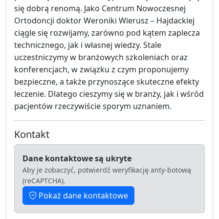
się dobrą renomą. Jako Centrum Nowoczesnej
Ortodoncji doktor Weroniki Wierusz – Hajdackiej
ciągle się rozwijamy, zarówno pod kątem zaplecza
technicznego, jak i własnej wiedzy. Stale
uczestniczymy w branżowych szkoleniach oraz
konferencjach, w związku z czym proponujemy
bezpieczne, a także przynoszące skuteczne efekty
leczenie. Dlatego cieszymy się w branży, jak i wśród
pacjentów rzeczywiście sporym uznaniem.
Kontakt
Dane kontaktowe są ukryte
Aby je zobaczyć, potwierdź weryfikację anty-botową
(reCAPTCHA).
Pokaż dane kontaktowe