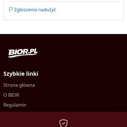
Zgłoszenia nadużyć
Szybkie linki
Strona główna
O BIOR
Regulamin
Kontakt
Polityka prywatności