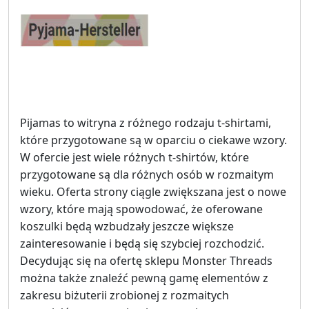
Pijamas to witryna z różnego rodzaju t-shirtami,
które przygotowane są w oparciu o ciekawe wzory.
W ofercie jest wiele różnych t-shirtów, które
przygotowane są dla różnych osób w rozmaitym
wieku. Oferta strony ciągle zwiększana jest o nowe
wzory, które mają spowodować, że oferowane
koszulki będą wzbudzały jeszcze większe
zainteresowanie i będą się szybciej rozchodzić.
Decydując się na ofertę sklepu Monster Threads
można także znaleźć pewną gamę elementów z
zakresu biżuterii zrobionej z rozmaitych