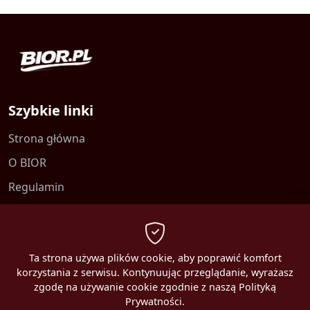
Szybkie linki
Strona główna
O BIOR
Regulamin
Kontakt
Polityka prywatności
Ta strona używa plików cookie, aby poprawić komfort
korzystania z serwisu. Kontynuując przeglądanie, wyrażasz
zgodę na używanie cookie zgodnie z naszą Polityką
Prywatności.