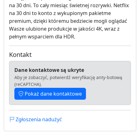
na 30 dni. To cały miesiąc świetnej rozrywki. Netflix
na 30 dni to konto z wykupionym pakietme
premium, dzięki któremu bedziecie mogli oglądać
Wasze ulubione produkcje w jakości 4K, wraz z
pełnym wsparciem dla HDR.
Kontakt
Dane kontaktowe są ukryte
Aby je zobaczyć, potwierdź weryfikację anty-botową
(reCAPTCHA).
Pokaż dane kontaktowe
Zgłoszenia nadużyć