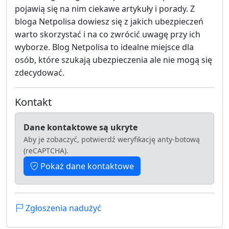
pojawią się na nim ciekawe artykuły i porady. Z
bloga Netpolisa dowiesz się z jakich ubezpieczeń
warto skorzystać i na co zwrócić uwagę przy ich
wyborze. Blog Netpolisa to idealne miejsce dla
osób, które szukają ubezpieczenia ale nie mogą się
zdecydować.
Kontakt
Dane kontaktowe są ukryte
Aby je zobaczyć, potwierdź weryfikację anty-botową
(reCAPTCHA).
Pokaż dane kontaktowe
Zgłoszenia nadużyć