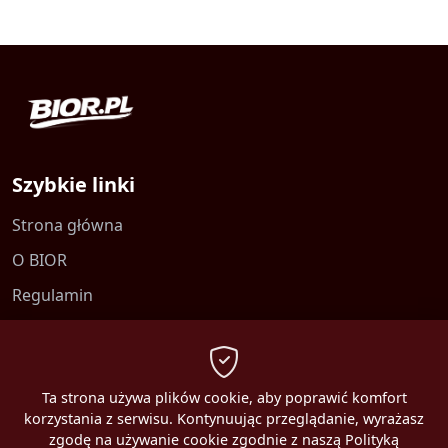
Szybkie linki
Strona główna
O BIOR
Regulamin
Kontakt
Polityka prywatności
Ta strona używa plików cookie, aby poprawić komfort
korzystania z serwisu. Kontynuując przeglądanie, wyrażasz
zgodę na używanie cookie zgodnie z naszą Polityką