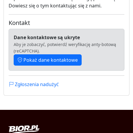
Dowiesz się o tym kontaktując się z nami.
Kontakt
Dane kontaktowe są ukryte
Aby je zobaczyć, potwierdź weryfikację anty-botową
(reCAPTCHA).
Pokaż dane kontaktowe
Zgłoszenia nadużyć