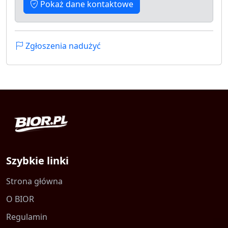
Pokaż dane kontaktowe
Zgłoszenia nadużyć
Szybkie linki
Strona główna
O BIOR
Regulamin