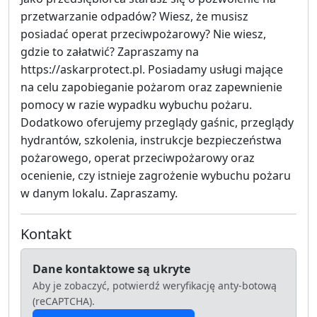
przetwarzanie odpadów? Wiesz, że musisz
posiadać operat przeciwpożarowy? Nie wiesz,
gdzie to załatwić? Zapraszamy na
https://askarprotect.pl. Posiadamy usługi mające
na celu zapobieganie pożarom oraz zapewnienie
pomocy w razie wypadku wybuchu pożaru.
Dodatkowo oferujemy przeglądy gaśnic, przeglądy
hydrantów, szkolenia, instrukcje bezpieczeństwa
pożarowego, operat przeciwpożarowy oraz
ocenienie, czy istnieje zagrożenie wybuchu pożaru
w danym lokalu. Zapraszamy.
Kontakt
Dane kontaktowe są ukryte
Aby je zobaczyć, potwierdź weryfikację anty-botową
(reCAPTCHA).