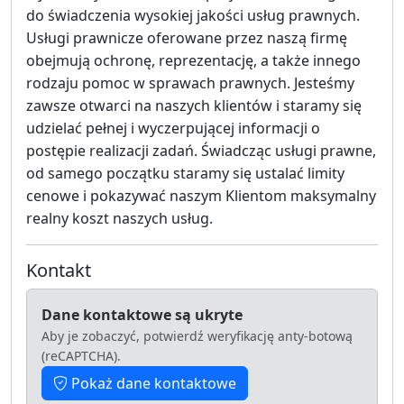
do świadczenia wysokiej jakości usług prawnych.
Usługi prawnicze oferowane przez naszą firmę
obejmują ochronę, reprezentację, a także innego
rodzaju pomoc w sprawach prawnych. Jesteśmy
zawsze otwarci na naszych klientów i staramy się
udzielać pełnej i wyczerpującej informacji o
postępie realizacji zadań. Świadcząc usługi prawne,
od samego początku staramy się ustalać limity
cenowe i pokazywać naszym Klientom maksymalny
realny koszt naszych usług.
Kontakt
Dane kontaktowe są ukryte
Aby je zobaczyć, potwierdź weryfikację anty-botową
(reCAPTCHA).
Pokaż dane kontaktowe