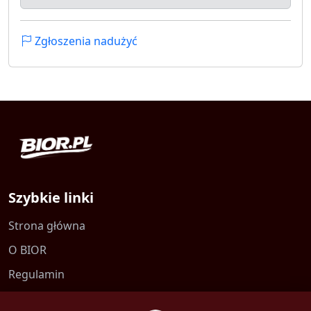
Zgłoszenia nadużyć
Szybkie linki
Strona główna
O BIOR
Regulamin
Kontakt