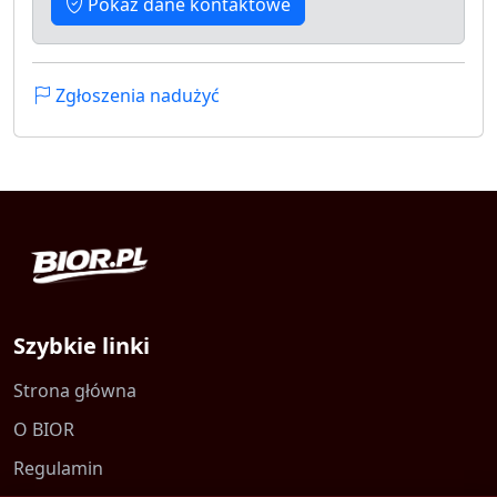
Pokaż dane kontaktowe
Zgłoszenia nadużyć
Szybkie linki
Strona główna
O BIOR
Regulamin