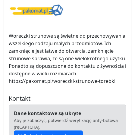
Woreczki strunowe są świetne do przechowywania
wszelkiego rodzaju małych przedmiotów. Ich
zamknięcie jest łatwe do otwarcia, zamknięcie
strunowe sprawia, że są one wielokrotnego użytku.
Ponadto są dopuszczone do kontaktu z żywnością i
dostępne w wielu rozmiarach.
https://pakomat.pl/woreczki-strunowe-torebki
Kontakt
Dane kontaktowe są ukryte
Aby je zobaczyć, potwierdź weryfikację anty-botową
(reCAPTCHA).