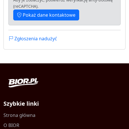
(reCAPTCHA).
Pokaż dane kontaktowe
Zgłoszenia nadużyć
Szybkie linki
Strona główna
O BIOR