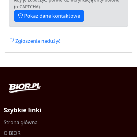
(reCAPTCHA).
Pokaż dane kontaktowe
Zgłoszenia nadużyć
Szybkie linki
Strona główna
O BIOR