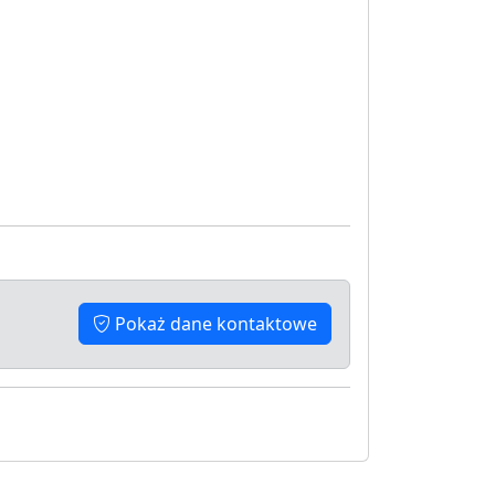
Pokaż dane kontaktowe