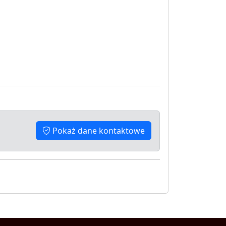
Pokaż dane kontaktowe