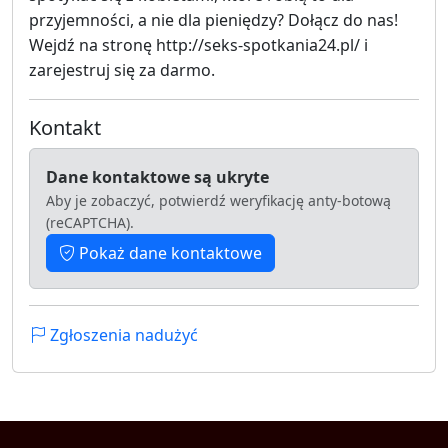
przyjemności, a nie dla pieniędzy? Dołącz do nas!
Wejdź na stronę http://seks-spotkania24.pl/ i
zarejestruj się za darmo.
Kontakt
Dane kontaktowe są ukryte
Aby je zobaczyć, potwierdź weryfikację anty-botową
(reCAPTCHA).
Pokaż dane kontaktowe
Zgłoszenia nadużyć