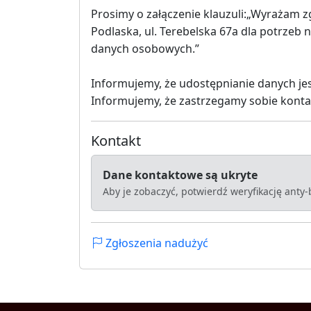
Prosimy o załączenie klauzuli:„Wyrażam z
Podlaska, ul. Terebelska 67a dla potrzeb n
danych osobowych.”
Informujemy, że udostępnianie danych jest
Informujemy, że zastrzegamy sobie kont
Kontakt
Dane kontaktowe są ukryte
Aby je zobaczyć, potwierdź weryfikację anty
Zgłoszenia nadużyć