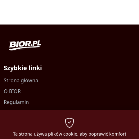
Szybkie linki
Strona główna
O BIOR
Regulamin
Kontakt
Polityka prywatności
Ta strona używa plików cookie, aby poprawić komfort