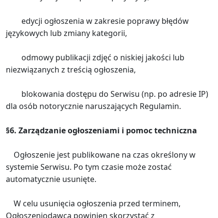
edycji ogłoszenia w zakresie poprawy błędów
językowych lub zmiany kategorii,
odmowy publikacji zdjęć o niskiej jakości lub
niezwiązanych z treścią ogłoszenia,
blokowania dostępu do Serwisu (np. po adresie IP)
dla osób notorycznie naruszających Regulamin.
§6. Zarządzanie ogłoszeniami i pomoc techniczna
Ogłoszenie jest publikowane na czas określony w
systemie Serwisu. Po tym czasie może zostać
automatycznie usunięte.
W celu usunięcia ogłoszenia przed terminem,
Ogłoszeniodawca powinien skorzystać z