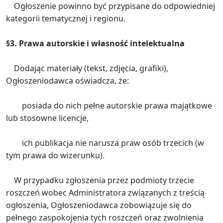
Ogłoszenie powinno być przypisane do odpowiedniej
kategorii tematycznej i regionu.
§3. Prawa autorskie i własność intelektualna
Dodając materiały (tekst, zdjęcia, grafiki),
Ogłoszeniodawca oświadcza, że:
posiada do nich pełne autorskie prawa majątkowe
lub stosowne licencje,
ich publikacja nie narusza praw osób trzecich (w
tym prawa do wizerunku).
W przypadku zgłoszenia przez podmioty trzecie
roszczeń wobec Administratora związanych z treścią
ogłoszenia, Ogłoszeniodawca zobowiązuje się do
pełnego zaspokojenia tych roszczeń oraz zwolnienia