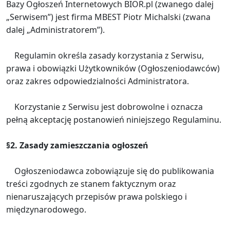
Bazy Ogłoszeń Internetowych BIOR.pl (zwanego dalej
„Serwisem”) jest firma MBEST Piotr Michalski (zwana
dalej „Administratorem”).
Regulamin określa zasady korzystania z Serwisu,
prawa i obowiązki Użytkowników (Ogłoszeniodawców)
oraz zakres odpowiedzialności Administratora.
Korzystanie z Serwisu jest dobrowolne i oznacza
pełną akceptację postanowień niniejszego Regulaminu.
§2. Zasady zamieszczania ogłoszeń
Ogłoszeniodawca zobowiązuje się do publikowania
treści zgodnych ze stanem faktycznym oraz
nienaruszających przepisów prawa polskiego i
międzynarodowego.