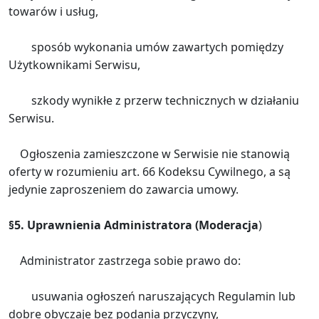
towarów i usług,
sposób wykonania umów zawartych pomiędzy
Użytkownikami Serwisu,
szkody wynikłe z przerw technicznych w działaniu
Serwisu.
Ogłoszenia zamieszczone w Serwisie nie stanowią
oferty w rozumieniu art. 66 Kodeksu Cywilnego, a są
jedynie zaproszeniem do zawarcia umowy.
§5. Uprawnienia Administratora (Moderacja
)
Administrator zastrzega sobie prawo do:
usuwania ogłoszeń naruszających Regulamin lub
dobre obyczaje bez podania przyczyny,