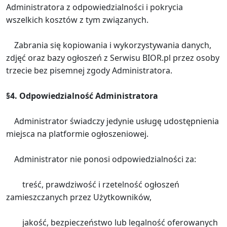
Administratora z odpowiedzialności i pokrycia
wszelkich kosztów z tym związanych.
Zabrania się kopiowania i wykorzystywania danych,
zdjęć oraz bazy ogłoszeń z Serwisu BIOR.pl przez osoby
trzecie bez pisemnej zgody Administratora.
§4. Odpowiedzialność Administratora
Administrator świadczy jedynie usługę udostępnienia
miejsca na platformie ogłoszeniowej.
Administrator nie ponosi odpowiedzialności za:
treść, prawdziwość i rzetelność ogłoszeń
zamieszczanych przez Użytkowników,
jakość, bezpieczeństwo lub legalność oferowanych