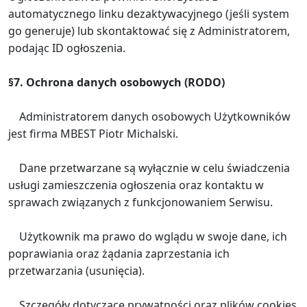
automatycznego linku dezaktywacyjnego (jeśli system
go generuje) lub skontaktować się z Administratorem,
podając ID ogłoszenia.
§7. Ochrona danych osobowych (RODO)
Administratorem danych osobowych Użytkowników
jest firma MBEST Piotr Michalski.
Dane przetwarzane są wyłącznie w celu świadczenia
usługi zamieszczenia ogłoszenia oraz kontaktu w
sprawach związanych z funkcjonowaniem Serwisu.
Użytkownik ma prawo do wglądu w swoje dane, ich
poprawiania oraz żądania zaprzestania ich
przetwarzania (usunięcia).
Szczegóły dotyczące prywatności oraz plików cookies