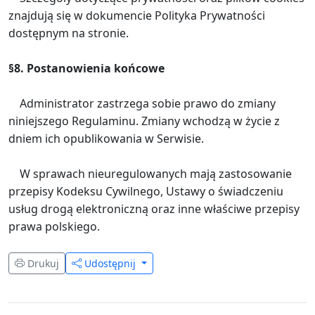
znajdują się w dokumencie Polityka Prywatności
dostępnym na stronie.
§8. Postanowienia końcowe
Administrator zastrzega sobie prawo do zmiany
niniejszego Regulaminu. Zmiany wchodzą w życie z
dniem ich opublikowania w Serwisie.
W sprawach nieuregulowanych mają zastosowanie
przepisy Kodeksu Cywilnego, Ustawy o świadczeniu
usług drogą elektroniczną oraz inne właściwe przepisy
prawa polskiego.
Drukuj
Udostępnij