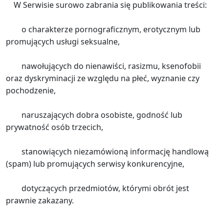
W Serwisie surowo zabrania się publikowania treści:
o charakterze pornograficznym, erotycznym lub
promujących usługi seksualne,
nawołujących do nienawiści, rasizmu, ksenofobii
oraz dyskryminacji ze względu na płeć, wyznanie czy
pochodzenie,
naruszających dobra osobiste, godność lub
prywatność osób trzecich,
stanowiących niezamówioną informację handlową
(spam) lub promujących serwisy konkurencyjne,
dotyczących przedmiotów, którymi obrót jest
prawnie zakazany.