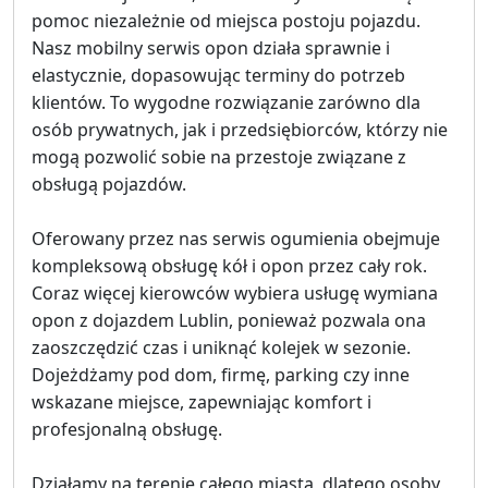
pomoc niezależnie od miejsca postoju pojazdu.
Nasz mobilny serwis opon działa sprawnie i
elastycznie, dopasowując terminy do potrzeb
klientów. To wygodne rozwiązanie zarówno dla
osób prywatnych, jak i przedsiębiorców, którzy nie
mogą pozwolić sobie na przestoje związane z
obsługą pojazdów.
Oferowany przez nas serwis ogumienia obejmuje
kompleksową obsługę kół i opon przez cały rok.
Coraz więcej kierowców wybiera usługę wymiana
opon z dojazdem Lublin, ponieważ pozwala ona
zaoszczędzić czas i uniknąć kolejek w sezonie.
Dojeżdżamy pod dom, firmę, parking czy inne
wskazane miejsce, zapewniając komfort i
profesjonalną obsługę.
Działamy na terenie całego miasta, dlatego osoby