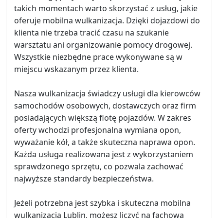
takich momentach warto skorzystać z usług, jakie
oferuje mobilna wulkanizacja. Dzięki dojazdowi do
klienta nie trzeba tracić czasu na szukanie
warsztatu ani organizowanie pomocy drogowej.
Wszystkie niezbędne prace wykonywane są w
miejscu wskazanym przez klienta.
Nasza wulkanizacja świadczy usługi dla kierowców
samochodów osobowych, dostawczych oraz firm
posiadających większą flotę pojazdów. W zakres
oferty wchodzi profesjonalna wymiana opon,
wyważanie kół, a także skuteczna naprawa opon.
Każda usługa realizowana jest z wykorzystaniem
sprawdzonego sprzętu, co pozwala zachować
najwyższe standardy bezpieczeństwa.
Jeżeli potrzebna jest szybka i skuteczna mobilna
wulkanizacja Lublin, możesz liczyć na fachową