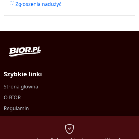
Zgłoszenia nadużyć
Szybkie linki
Strona główna
O BIOR
Regulamin
Kontakt
Polityka prywatności