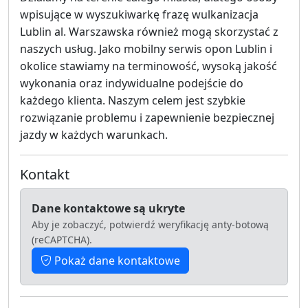
wpisujące w wyszukiwarkę frazę wulkanizacja
Lublin al. Warszawska również mogą skorzystać z
naszych usług. Jako mobilny serwis opon Lublin i
okolice stawiamy na terminowość, wysoką jakość
wykonania oraz indywidualne podejście do
każdego klienta. Naszym celem jest szybkie
rozwiązanie problemu i zapewnienie bezpiecznej
jazdy w każdych warunkach.
Kontakt
Dane kontaktowe są ukryte
Aby je zobaczyć, potwierdź weryfikację anty-botową
(reCAPTCHA).
Pokaż dane kontaktowe