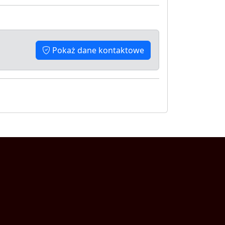
Pokaż dane kontaktowe