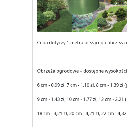
Cena dotyczy 1 metra bieżącego obrzeża 
Obrzeża ogrodowe – dostępne wysokości,
6 cm - 0,99 zł, 7 cm - 1,10 zł, 8 cm - 1,39 
9 cm - 1,43 zł, 10 cm - 1,77 zł, 12 cm - 2,
18 cm - 3,21 zł, 20 cm - 4,21 zł, 22 cm - 4,