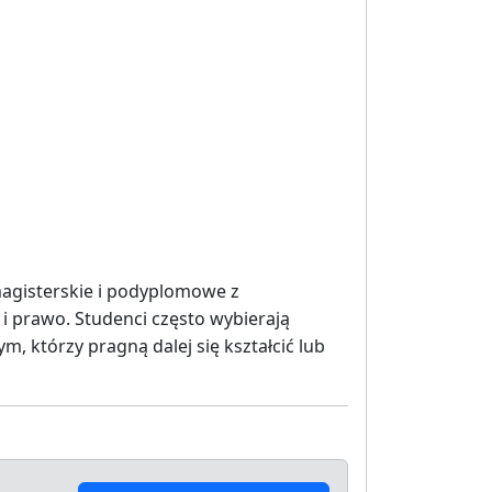
agisterskie i podyplomowe z
 i prawo. Studenci często wybierają
, którzy pragną dalej się kształcić lub