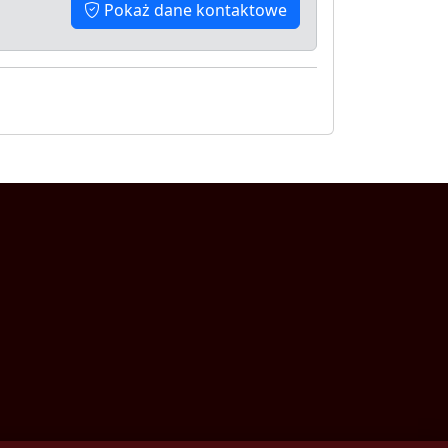
Pokaż dane kontaktowe