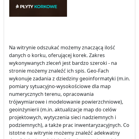
Na witrynie odszukać możemy znaczącą ilość
danych o korku, oferującej korek. Zakres
wykonywanych zleceń jest bardzo szeroki - na
stronie możemy znaleźć ich spis. Geo-Fach
wykonuje zadania z dziedziny geoinformatyki (m.in.
pomiary sytuacyjno-wysokościowe dla map
numerycznych terenu, opracowania
trójwymiarowe i modelowanie powierzchniowe),
geoinżynierii (m.in. aktualizacje map do celów
projektowych, wytyczenia sieci nadziemnych i
podziemnych), a także prac inwentaryzacyjnych. Co
istotne na witrynie możemy znaleźć adekwatny