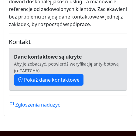
dowód doskonałej jakości usług - a mianowicie
referencje od zadowolonych klientów. Zaciekawieni
bez problemu znajdą dane kontaktowe w jednej z
zakładek, by rozpocząć współpracę.
Kontakt
Dane kontaktowe są ukryte
Aby je zobaczyć, potwierdź weryfikację anty-botową
(reCAPTCHA).
Pokaż dane kontaktowe
Zgłoszenia nadużyć