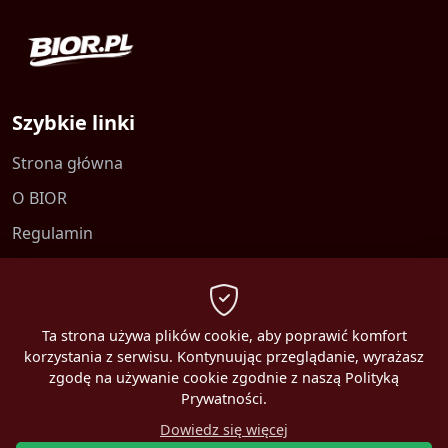
Szybkie linki
Strona główna
O BIOR
Regulamin
Kontakt
Polityka prywatności
Ta strona używa plików cookie, aby poprawić komfort
korzystania z serwisu. Kontynuując przeglądanie, wyrażasz
zgodę na używanie cookie zgodnie z naszą Polityką
Prywatności.
2026 MBEST. Wszelkie prawa zastrzeżone.
Dowiedz się więcej