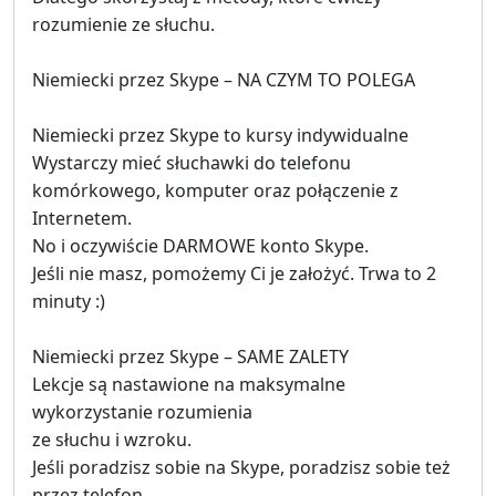
rozumienie ze słuchu.
Niemiecki przez Skype – NA CZYM TO POLEGA
Niemiecki przez Skype to kursy indywidualne
Wystarczy mieć słuchawki do telefonu
komórkowego, komputer oraz połączenie z
Internetem.
No i oczywiście DARMOWE konto Skype.
Jeśli nie masz, pomożemy Ci je założyć. Trwa to 2
minuty :)
Niemiecki przez Skype – SAME ZALETY
Lekcje są nastawione na maksymalne
wykorzystanie rozumienia
ze słuchu i wzroku.
Jeśli poradzisz sobie na Skype, poradzisz sobie też
przez telefon,