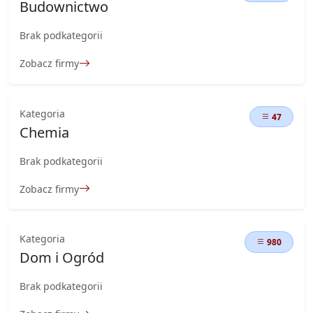
Budownictwo
Brak podkategorii
Zobacz firmy
Kategoria
47
Chemia
Brak podkategorii
Zobacz firmy
Kategoria
980
Dom i Ogród
Brak podkategorii