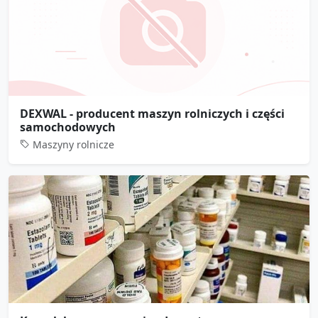
DEXWAL - producent maszyn rolniczych i części
samochodowych
Maszyny rolnicze