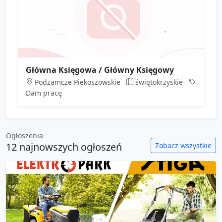
Główna Księgowa / Główny Księgowy
Podzamcze Piekoszowskie
świętokrzyskie
Dam pracę
Ogłoszenia
12 najnowszych ogłoszeń
Zobacz wszystkie