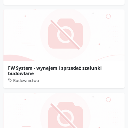
FW System - wynajem i sprzedaż szalunki
budowlane
Budownictwo