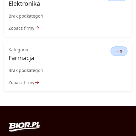
Elektronika
Brak podkategorii
Zobacz firmy
Kategoria
9
Farmacja
Brak podkategorii
Zobacz firmy