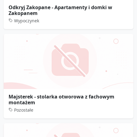
Odkryj Zakopane - Apartamenty i domki w
Zakopanem
Wypoczynek
Majsterek - stolarka otworowa z fachowym
montażem
Pozostałe