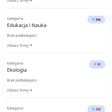
Zobacz firmy
Kategoria
396
Edukacja i Nauka
Brak podkategorii
Zobacz firmy
Kategoria
51
Ekologia
Brak podkategorii
Zobacz firmy
Kategoria
137