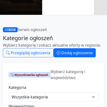
Serwis ogłoszeń
BIOR
Kategorie ogłoszeń
Wybierz kategorię i zobacz aktualne oferty w regionie.
Przeglądaj ogłoszenia
Dodaj ogłoszenie
Wybierz kategorię i
Wyszukiwarka ogłoszeń
województwo
Kategoria
Województwo