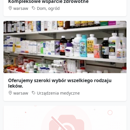
Kompleksowe wsparcie zdrowotne
warsaw
Dom, ogród
Oferujemy szeroki wybór wszelkiego rodzaju
leków.
warsaw
Urządzenia medyczne