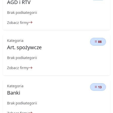
AGD i RTV
Brak podkategorii
Zobacz firmy
Kategoria
88
Art. spożywcze
Brak podkategorii
Zobacz firmy
Kategoria
13
Banki
Brak podkategorii