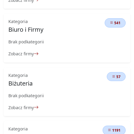
Zobacz firmy
Kategoria
541
Biuro i Firmy
Brak podkategorii
Zobacz firmy
Kategoria
57
Biżuteria
Brak podkategorii
Zobacz firmy
Kategoria
1191