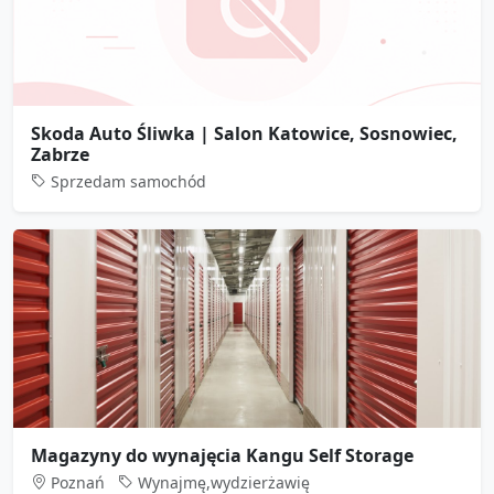
Skoda Auto Śliwka | Salon Katowice, Sosnowiec,
Zabrze
Sprzedam samochód
Magazyny do wynajęcia Kangu Self Storage
Poznań
Wynajmę,wydzierżawię